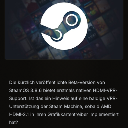
Die kürzlich veröffentlichte Beta-Version von
SteamOS 3.8.6 bietet erstmals nativen HDMI-VRR-
Support. Ist das ein Hinweis auf eine baldige VRR-
Unterstützung der Steam Machine, sobald AMD
HDMI-2.1 in ihren Grafikkartentreiber implementiert
hat?