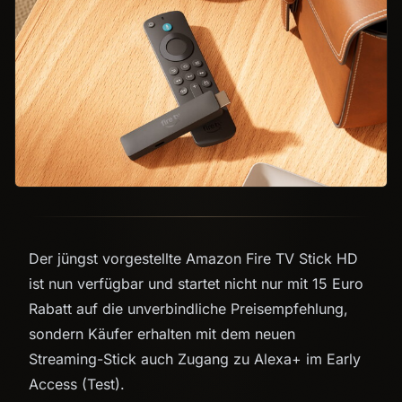
Der jüngst vorgestellte Amazon Fire TV Stick HD
ist nun verfügbar und startet nicht nur mit 15 Euro
Rabatt auf die unverbindliche Preisempfehlung,
sondern Käufer erhalten mit dem neuen
Streaming-Stick auch Zugang zu Alexa+ im Early
Access (Test).