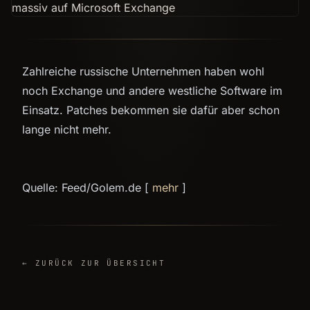
Zahlreiche russische Unternehmen haben wohl
noch Exchange und andere westliche Software im
Einsatz. Patches bekommen sie dafür aber schon
lange nicht mehr.
Quelle: Feed/Golem.de [
mehr
]
← ZURÜCK ZUR ÜBERSICHT