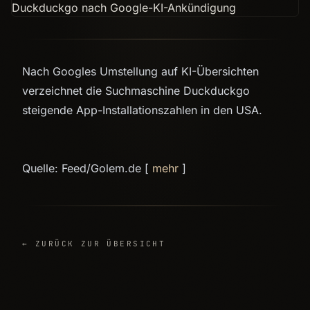
Nach Googles Umstellung auf KI-Übersichten
verzeichnet die Suchmaschine Duckduckgo
steigende App-Installationszahlen in den USA.
Quelle: Feed/Golem.de [
mehr
]
← ZURÜCK ZUR ÜBERSICHT