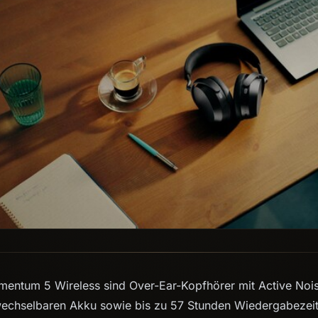
entum 5 Wireless sind Over-Ear-Kopfhörer mit Active Nois
echselbaren Akku sowie bis zu 57 Stunden Wiedergabezeit