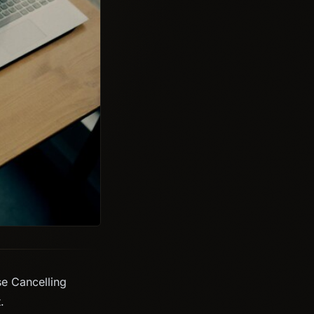
e Cancelling
.