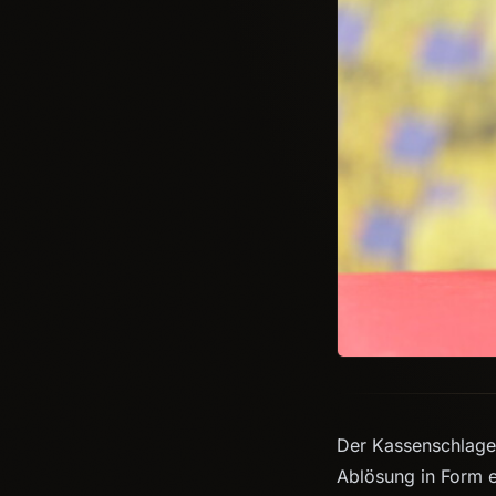
Der Kassenschlage
Ablösung in Form 