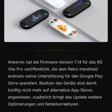
Anbernic hat die Firmware-Version 1.14 für das RG
Vita Pro veröffentlicht, die dem Retro-Handheld
erstmals native Unterstützung für den Google Play
Store spendiert. Besitzer des Geräts sind damit
künftig nicht mehr auf alternative App-Stores
angewiesen, zusätzlich bringt das Update weitere
Optimierungen und Fehlerkorrekturen.