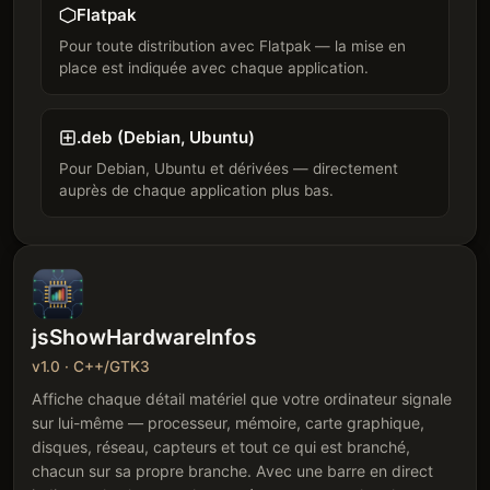
Flatpak
Pour toute distribution avec Flatpak — la mise en
place est indiquée avec chaque application.
.deb (Debian, Ubuntu)
Pour Debian, Ubuntu et dérivées — directement
auprès de chaque application plus bas.
jsShowHardwareInfos
v1.0 · C++/GTK3
Affiche chaque détail matériel que votre ordinateur signale
sur lui-même — processeur, mémoire, carte graphique,
disques, réseau, capteurs et tout ce qui est branché,
chacun sur sa propre branche. Avec une barre en direct