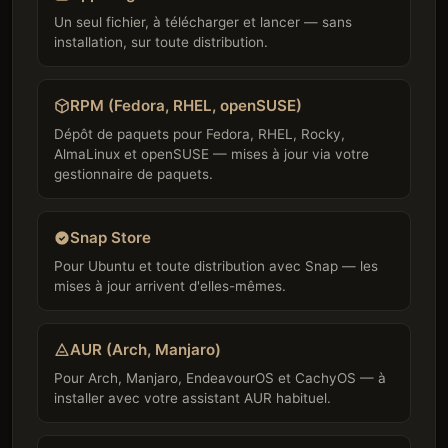
Un seul fichier, à télécharger et lancer — sans
installation, sur toute distribution.
RPM (Fedora, RHEL, openSUSE)
Dépôt de paquets pour Fedora, RHEL, Rocky,
AlmaLinux et openSUSE — mises à jour via votre
gestionnaire de paquets.
Snap Store
Pour Ubuntu et toute distribution avec Snap — les
mises à jour arrivent d'elles-mêmes.
AUR (Arch, Manjaro)
Pour Arch, Manjaro, EndeavourOS et CachyOS — à
installer avec votre assistant AUR habituel.