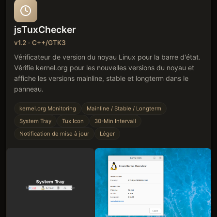
jsTuxChecker
v1.2 · C++/GTK3
Vérificateur de version du noyau Linux pour la barre d'état.
Vérifie kernel.org pour les nouvelles versions du noyau et
affiche les versions mainline, stable et longterm dans le
panneau.
kernel.org Monitoring
Mainline / Stable / Longterm
System Tray
Tux Icon
30-Min Intervall
Notification de mise à jour
Léger