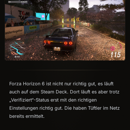
Forza Horizon 6 ist nicht nur richtig gut, es läuft
auch auf dem Steam Deck. Dort läuft es aber trotz
„Verifiziert“-Status erst mit den richtigen
Einstellungen richtig gut. Die haben Tüftler im Netz
bereits ermittelt.