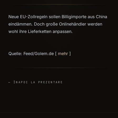
Neue EU-Zollregeln sollen Billigimporte aus China
eindämmen. Doch große Onlinehändler werden
wohl ihre Lieferketten anpassen.
Quelle: Feed/Golem.de [
mehr
]
← ÎNAPOI LA PREZENTARE