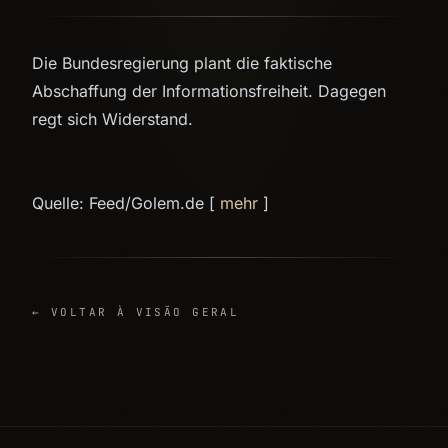
Die Bundesregierung plant die faktische
Abschaffung der Informationsfreiheit. Dagegen
regt sich Widerstand.
Quelle: Feed/Golem.de [
mehr
]
← VOLTAR À VISÃO GERAL