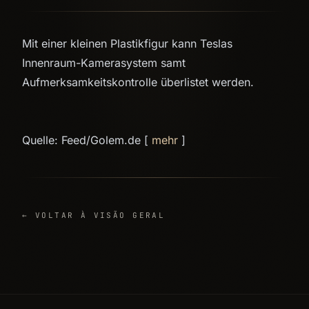
Mit einer kleinen Plastikfigur kann Teslas
Innenraum-Kamerasystem samt
Aufmerksamkeitskontrolle überlistet werden.
Quelle: Feed/Golem.de [
mehr
]
← VOLTAR À VISÃO GERAL