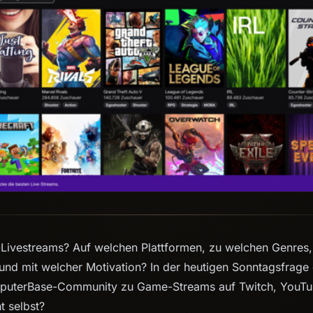
-Livestreams? Auf welchen Plattformen, zu welchen Genres
 und mit welcher Motivation? In der heutigen Sonntagsfrage
mputerBase-Community zu Game-Streams auf Twitch, YouTu
ht selbst?