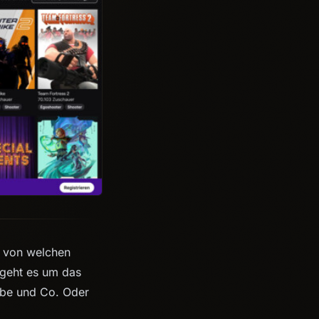
, von welchen
 geht es um das
be und Co. Oder