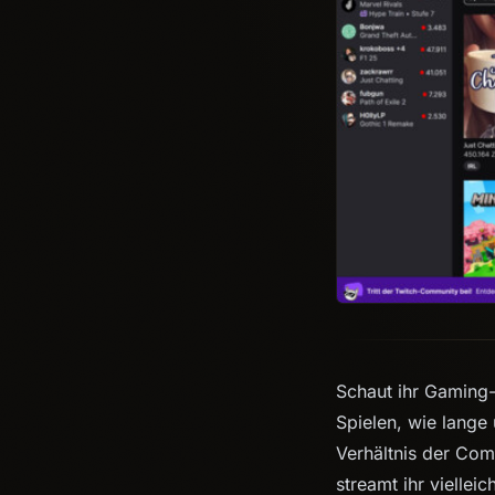
Schaut ihr Gaming
Spielen, wie lange
Verhältnis der Co
streamt ihr vielleic