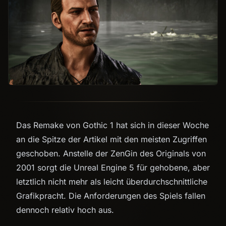
Das Remake von Gothic 1 hat sich in dieser Woche
an die Spitze der Artikel mit den meisten Zugriffen
geschoben. Anstelle der ZenGin des Originals von
2001 sorgt die Unreal Engine 5 für gehobene, aber
letztlich nicht mehr als leicht über­durchschnittliche
Grafikpracht. Die Anforderungen des Spiels fallen
dennoch relativ hoch aus.