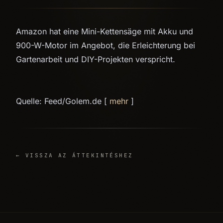
Amazon hat eine Mini-Kettensäge mit Akku und
900-W-Motor im Angebot, die Erleichterung bei
Gartenarbeit und DIY-Projekten verspricht.
Quelle: Feed/Golem.de [
mehr
]
← VISSZA AZ ÁTTEKINTÉSHEZ