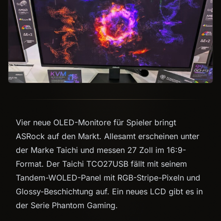
Vier neue OLED-Monitore für Spieler bringt
ASRock auf den Markt. Allesamt erscheinen unter
der Marke Taichi und messen 27 Zoll im 16:9-
Format. Der Taichi TCO27USB fällt mit seinem
Tandem-WOLED-Panel mit RGB-Stripe-Pixeln und
Glossy-Beschichtung auf. Ein neues LCD gibt es in
der Serie Phantom Gaming.