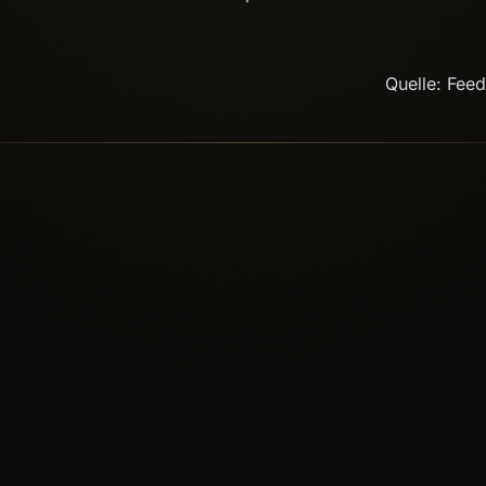
Quelle: Fee