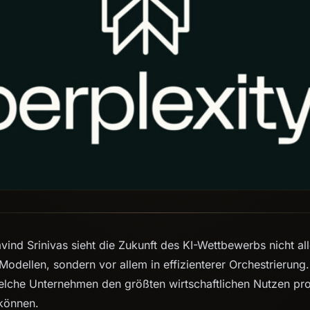
vind Srinivas sieht die Zukunft des KI-Wettbewerbs nicht all
Modellen, sondern vor allem in effizienterer Orchestrierung
welche Unternehmen den größten wirtschaftlichen Nutzen pr
 können.