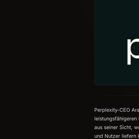
Perplexity-CEO Ara
leistungsfähigeren 
aus seiner Sicht, 
und Nutzer liefern