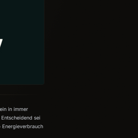
ein in immer
. Entscheidend sei
o Energieverbrauch