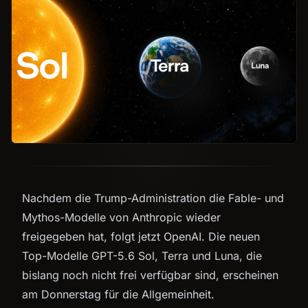
Nachdem die Trump-Administration die Fable- und
Mythos-Modelle von Anthropic wieder
freigegeben hat, folgt jetzt OpenAI. Die neuen
Top-Modelle GPT-5.6 Sol, Terra und Luna, die
bislang noch nicht frei verfügbar sind, erscheinen
am Donnerstag für die Allgemeinheit.