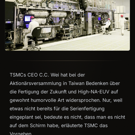
TSMCs CEO C.C. Wei hat bei der
Aktionärsversammlung in Taiwan Bedenken über
die Fertigung der Zukunft und High-NA-EUV auf
gewohnt humorvolle Art widersprochen. Nur, weil
etwas nicht bereits für die Serienfertigung
eingeplant sei, bedeute es nicht, dass man es nicht
auf dem Schirm habe, erläuterte TSMC das
Vorgehen.