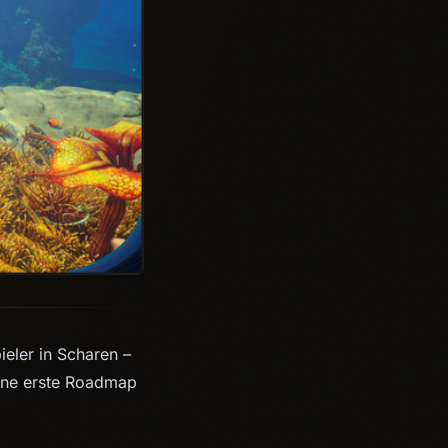
ieler in Scharen –
Eine erste Roadmap