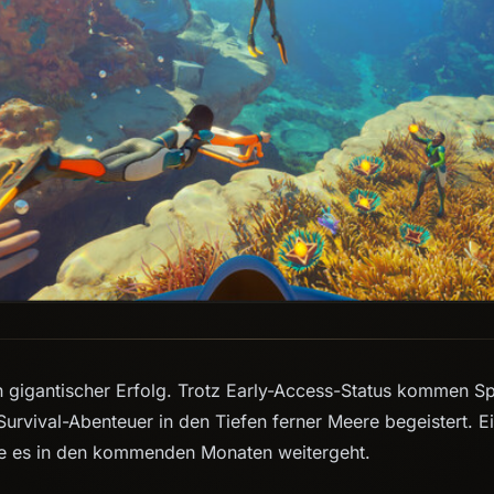
in gigantischer Erfolg. Trotz Early-Access-Status kommen Sp
urvival-Abenteuer in den Tiefen ferner Meere begeistert. 
wie es in den kommenden Monaten weitergeht.